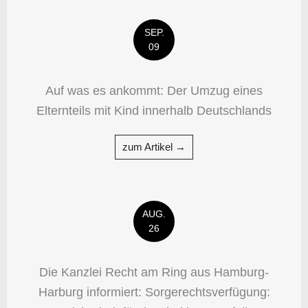
SEP.
09
Auf was es ankommt: Der Umzug eines
Elternteils mit Kind innerhalb Deutschlands
zum Artikel →
AUG.
26
Die Kanzlei Recht am Ring aus Hamburg-
Harburg informiert: Sorgerechtsverfügung: