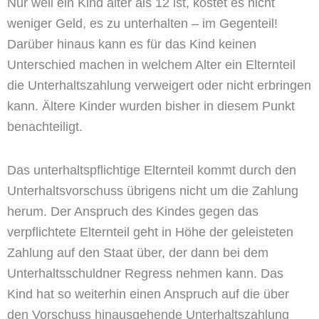
Nur weil ein Kind älter als 12 ist, kostet es nicht
weniger Geld, es zu unterhalten – im Gegenteil!
Darüber hinaus kann es für das Kind keinen
Unterschied machen in welchem Alter ein Elternteil
die Unterhaltszahlung verweigert oder nicht erbringen
kann. Ältere Kinder wurden bisher in diesem Punkt
benachteiligt.
Das unterhaltspflichtige Elternteil kommt durch den
Unterhaltsvorschuss übrigens nicht um die Zahlung
herum. Der Anspruch des Kindes gegen das
verpflichtete Elternteil geht in Höhe der geleisteten
Zahlung auf den Staat über, der dann bei dem
Unterhaltsschuldner Regress nehmen kann. Das
Kind hat so weiterhin einen Anspruch auf die über
den Vorschuss hinausgehende Unterhaltszahlung