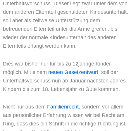
Unterhaltsvorschuss. Dieser liegt zwar unter dem von
dem anderen Elternteil geschuldeten Kindesunterhalt,
soll aber als zeitweise Unterstützung dem
betreuenden Elternteil unter die Arme greifen, bis
wieder der normale Kindesunterhalt des anderen
Elternteils erlangt werden kann.
Dies war bisher nur für bis zu 12jährige Kinder
möglich. Mit einem
neuen Gesetzentwur
f soll der
Unterhaltsvorschuss nun ab Januar nächsten Jahres
Kindern bis zum 18. Lebensjahr zu Gute kommen.
Nicht nur aus dem
Familienrecht
, sondern vor allem
aus persönlicher Erfahrung wissen wir bei Recht am
Ring, dass dies ein Schritt in die richtige Richtung ist.