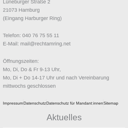
Lüneburger Straße 2
21073 Hamburg
(Eingang Harburger Ring)
Telefon: 040 76 75 55 11
E-Mail: mail@rechtamring.net
Öffnungszeiten:
Mo, Di, Do & Fr 9-13 Uhr,
Mo, Di + Do 14-17 Uhr und nach Vereinbarung
mittwochs geschlossen
Impressum
Datenschutz
Datenschutz für Mandant:innen
Sitemap
Aktuelles