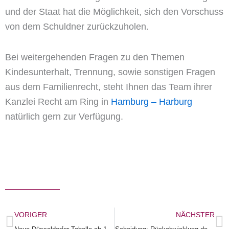
und der Staat hat die Möglichkeit, sich den Vorschuss
von dem Schuldner zurückzuholen.
Bei weitergehenden Fragen zu den Themen
Kindesunterhalt, Trennung, sowie sonstigen Fragen
aus dem Familienrecht, steht Ihnen das Team ihrer
Kanzlei Recht am Ring in
Hamburg – Harburg
natürlich gern zur Verfügung.
Zurück
N
VORIGER
NÄCHSTER