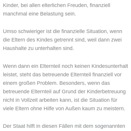
Kinder, bei allen elterlichen Freuden, finanziell
manchmal eine Belastung sein.
Umso schwieriger ist die finanzielle Situation, wenn
die Eltern des Kindes getrennt sind, weil dann zwei
Haushalte zu unterhalten sind.
Wenn dann ein Elternteil noch keinen Kindesunterhalt
leistet, steht das betreuende Elternteil finanziell vor
einem großen Problem. Besonders, wenn das
betreuende Elternteil auf Grund der Kinderbetreuung
nicht in Vollzeit arbeiten kann, ist die Situation für
viele Eltern ohne Hilfe von Außen kaum zu meistern.
Der Staat hilft in diesen Fällen mit dem sogenannten