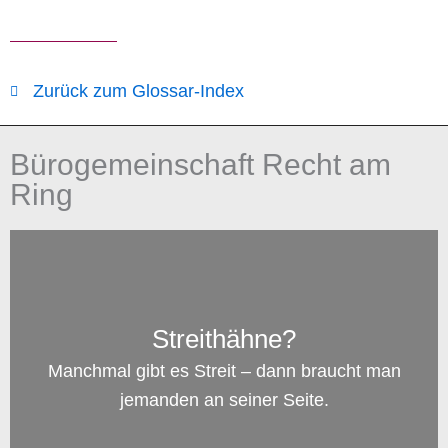
Zurück zum Glossar-Index
Bürogemeinschaft Recht am
Ring
Streithähne?
Manchmal gibt es Streit – dann braucht man
jemanden an seiner Seite.