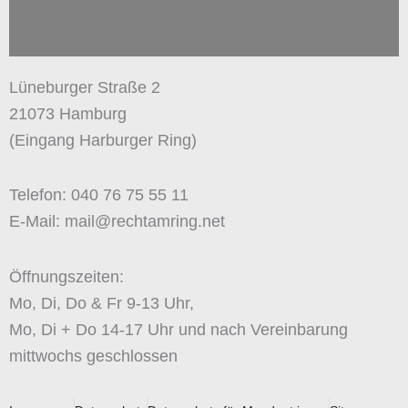
Lüneburger Straße 2
21073 Hamburg
(Eingang Harburger Ring)
Telefon: 040 76 75 55 11
E-Mail: mail@rechtamring.net
Öffnungszeiten:
Mo, Di, Do & Fr 9-13 Uhr,
Mo, Di + Do 14-17 Uhr und nach Vereinbarung
mittwochs geschlossen