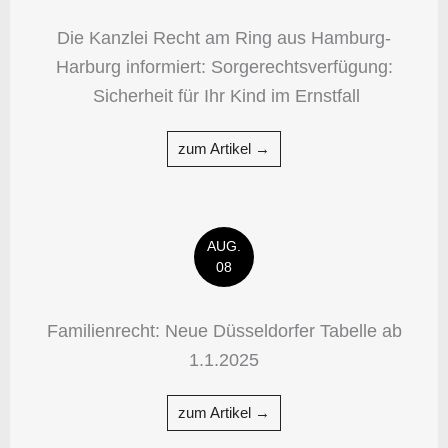
Die Kanzlei Recht am Ring aus Hamburg-
Harburg informiert: Sorgerechtsverfügung:
Sicherheit für Ihr Kind im Ernstfall
zum Artikel →
AUG.
08
Familienrecht: Neue Düsseldorfer Tabelle ab
1.1.2025
zum Artikel →