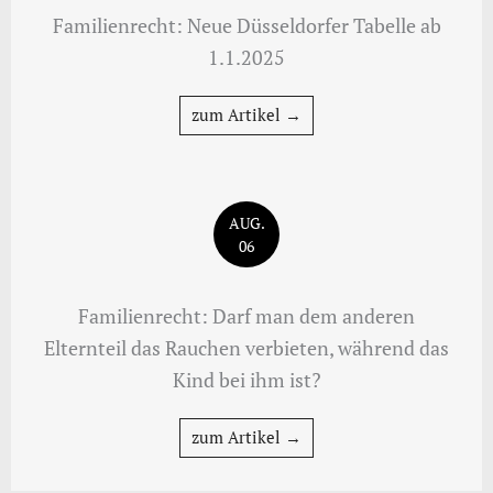
Familienrecht: Neue Düsseldorfer Tabelle ab
1.1.2025
zum Artikel →
AUG.
06
Familienrecht: Darf man dem anderen
Elternteil das Rauchen verbieten, während das
Kind bei ihm ist?
zum Artikel →