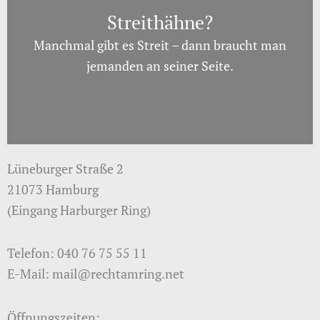
Streithähne?
Manchmal gibt es Streit – dann braucht man
jemanden an seiner Seite.
Lüneburger Straße 2
21073 Hamburg
(Eingang Harburger Ring)
Telefon: 040 76 75 55 11
E-Mail: mail@rechtamring.net
Öffnungszeiten: