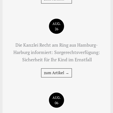
AUG.
26
Die Kanzlei Recht am Ring aus Hamburg-
Harburg informiert: Sorgerechtsverfügung:
Sicherheit für Ihr Kind im Ernstfall
zum Artikel →
AUG.
06