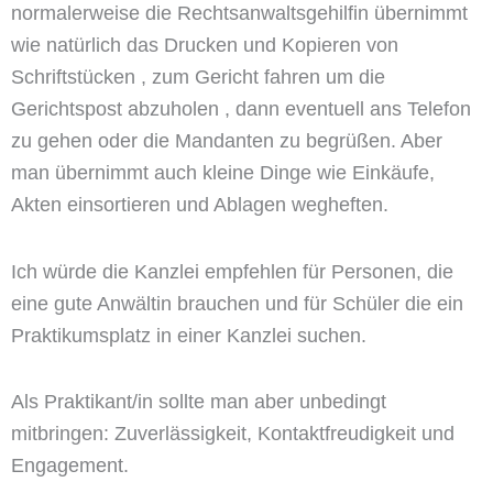
normalerweise die Rechtsanwaltsgehilfin übernimmt
wie natürlich das Drucken und Kopieren von
Schriftstücken , zum Gericht fahren um die
Gerichtspost abzuholen , dann eventuell ans Telefon
zu gehen oder die Mandanten zu begrüßen. Aber
man übernimmt auch kleine Dinge wie Einkäufe,
Akten einsortieren und Ablagen wegheften.
Ich würde die Kanzlei empfehlen für Personen, die
eine gute Anwältin brauchen und für Schüler die ein
Praktikumsplatz in einer Kanzlei suchen.
Als Praktikant/in sollte man aber unbedingt
mitbringen: Zuverlässigkeit, Kontaktfreudigkeit und
Engagement.