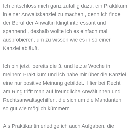
Ich entschloss mich ganz zufällig dazu, ein Praktikum
in einer Anwaltskanzlei zu machen , denn ich finde
der Beruf der Anwältin klingt interessant und
spannend , deshalb wollte ich es einfach mal
ausprobieren, um zu wissen wie es in so einer
Kanzlei abläuft.
Ich bin jetzt bereits die 3. und letzte Woche in
meinem Praktikum und ich habe mir über die Kanzlei
eine nur positive Meinung gebildet. Hier bei Recht
am Ring trifft man auf freundliche Anwältinnen und
Rechtsanwaltsgehilfen, die sich um die Mandanten
so gut wie möglich kümmern.
Als Praktikantin erledige ich auch Aufgaben, die