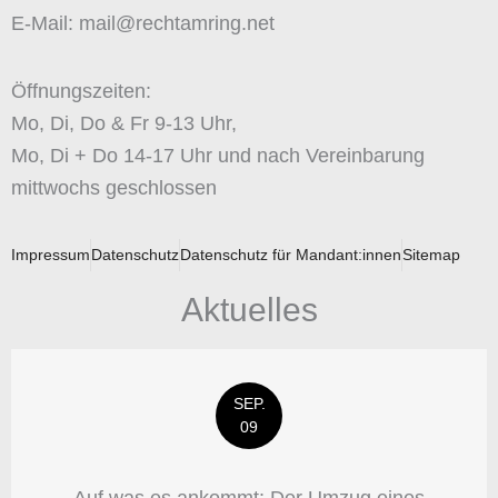
E-Mail: mail@rechtamring.net
Öffnungszeiten:
Mo, Di, Do & Fr 9-13 Uhr,
Mo, Di + Do 14-17 Uhr und nach Vereinbarung
mittwochs geschlossen
Impressum
Datenschutz
Datenschutz für Mandant:innen
Sitemap
Aktuelles
SEP.
09