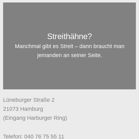
Streithähne?
Manchmal gibt es Streit – dann braucht man
jemanden an seiner Seite.
Lüneburger Straße 2
21073 Hamburg
(Eingang Harburger Ring)
Telefon: 040 76 75 55 11