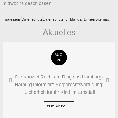
mittwochs geschlossen
Impressum
Datenschutz
Datenschutz für Mandant:innen
Sitemap
Aktuelles
AUG.
26
Die Kanzlei Recht am Ring aus Hamburg-
Harburg informiert: Sorgerechtsverfügung:
Sicherheit für Ihr Kind im Ernstfall
zum Artikel →