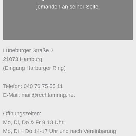
jemanden an seiner Seite.
Lüneburger Straße 2
21073 Hamburg
(Eingang Harburger Ring)
Telefon: 040 76 75 55 11
E-Mail: mail@rechtamring.net
Öffnungszeiten:
Mo, Di, Do & Fr 9-13 Uhr,
Mo, Di + Do 14-17 Uhr und nach Vereinbarung