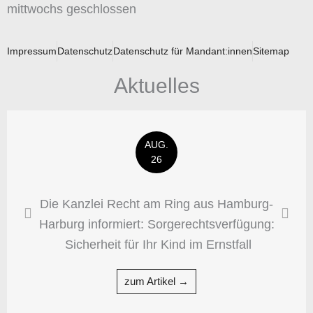
mittwochs geschlossen
Impressum
Datenschutz
Datenschutz für Mandant:innen
Sitemap
Aktuelles
AUG.
26
Die Kanzlei Recht am Ring aus Hamburg-
Harburg informiert: Sorgerechtsverfügung:
Sicherheit für Ihr Kind im Ernstfall
zum Artikel →