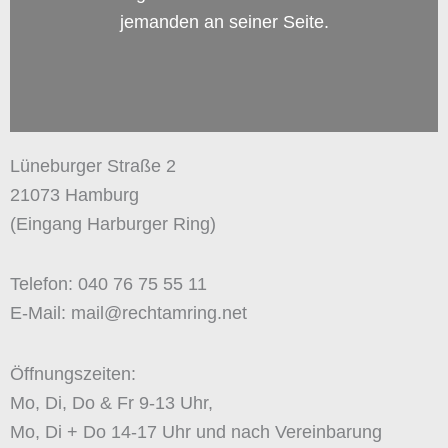
jemanden an seiner Seite.
Lüneburger Straße 2
21073 Hamburg
(Eingang Harburger Ring)
Telefon: 040 76 75 55 11
E-Mail: mail@rechtamring.net
Öffnungszeiten:
Mo, Di, Do & Fr 9-13 Uhr,
Mo, Di + Do 14-17 Uhr und nach Vereinbarung