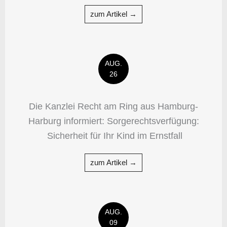
zum Artikel →
AUG.
26
Die Kanzlei Recht am Ring aus Hamburg-
Harburg informiert: Sorgerechtsverfügung:
Sicherheit für Ihr Kind im Ernstfall
zum Artikel →
AUG.
09