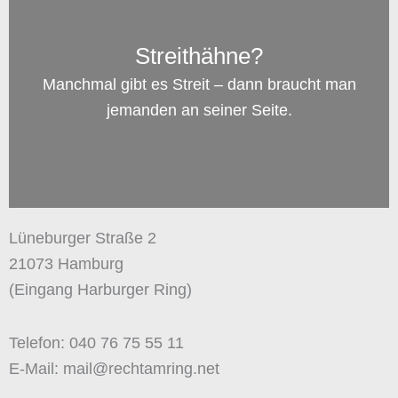
Streithähne?
Manchmal gibt es Streit – dann braucht man
jemanden an seiner Seite.
Lüneburger Straße 2
21073 Hamburg
(Eingang Harburger Ring)
Telefon: 040 76 75 55 11
E-Mail: mail@rechtamring.net