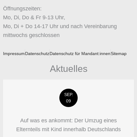
Öffnungszeiten:
Mo, Di, Do & Fr 9-13 Uhr,
Mo, Di + Do 14-17 Uhr und nach Vereinbarung
mittwochs geschlossen
Impressum
Datenschutz
Datenschutz für Mandant:innen
Sitemap
Aktuelles
SEP.
09
Auf was es ankommt: Der Umzug eines
Elternteils mit Kind innerhalb Deutschlands