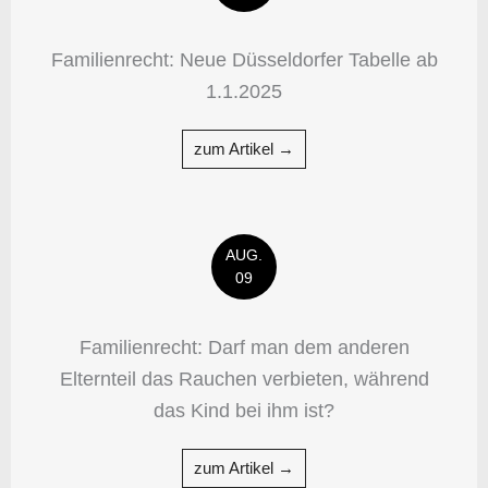
Familienrecht: Neue Düsseldorfer Tabelle ab
1.1.2025
zum Artikel →
AUG.
09
Familienrecht: Darf man dem anderen
Elternteil das Rauchen verbieten, während
das Kind bei ihm ist?
zum Artikel →