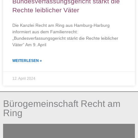
Bundesverfassungsgericht stärkt die
Rechte leiblicher Väter
Die Kanzlei Recht am Ring aus Hamburg-Harburg
informiert aus dem Familienrecht:
„Bundesverfassungsgericht stärkt die Rechte leiblicher
Väter“ Am 9. April
WEITERLESEN »
12. April 2024
Bürogemeinschaft Recht am
Ring