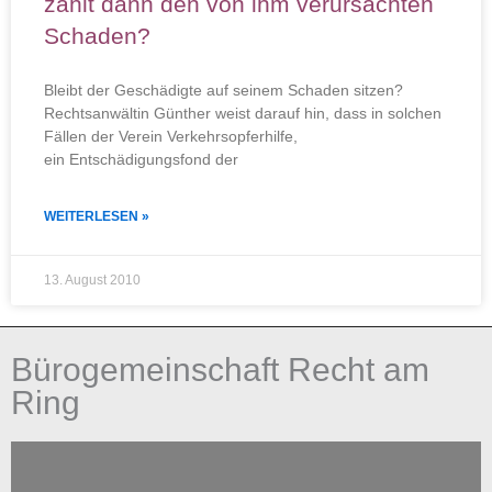
zahlt dann den von ihm verursachten
Schaden?
Bleibt der Geschädigte auf seinem Schaden sitzen?
Rechtsanwältin Günther weist darauf hin, dass in solchen
Fällen der Verein Verkehrsopferhilfe,
ein Entschädigungsfond der
WEITERLESEN »
13. August 2010
Bürogemeinschaft Recht am
Ring