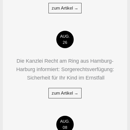
zum Artikel →
AUG.
26
Die Kanzlei Recht am Ring aus Hamburg-
Harburg informiert: Sorgerechtsverfügung:
Sicherheit für Ihr Kind im Ernstfall
zum Artikel →
AUG.
08