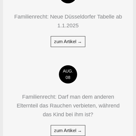
Familienrecht: Neue Düsseldorfer Tabelle ab
1.1.2025
zum Artikel →
AUG.
08
Familienrecht: Darf man dem anderen
Elternteil das Rauchen verbieten, während
das Kind bei ihm ist?
zum Artikel →