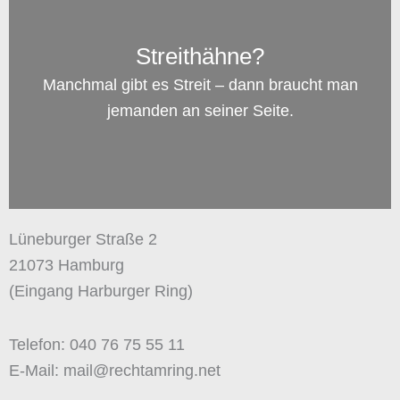
Streithähne?
Manchmal gibt es Streit – dann braucht man
jemanden an seiner Seite.
Lüneburger Straße 2
21073 Hamburg
(Eingang Harburger Ring)
Telefon: 040 76 75 55 11
E-Mail: mail@rechtamring.net