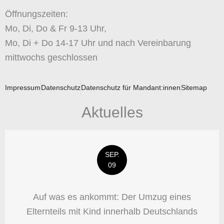
Öffnungszeiten:
Mo, Di, Do & Fr 9-13 Uhr,
Mo, Di + Do 14-17 Uhr und nach Vereinbarung
mittwochs geschlossen
Impressum
Datenschutz
Datenschutz für Mandant:innen
Sitemap
Aktuelles
SEP.
09
Auf was es ankommt: Der Umzug eines
Elternteils mit Kind innerhalb Deutschlands