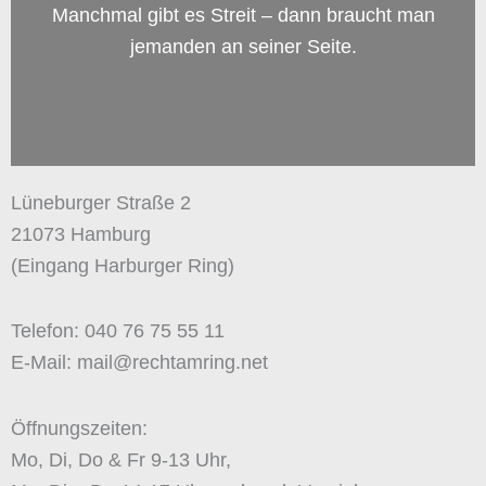
Manchmal gibt es Streit – dann braucht man
jemanden an seiner Seite.
Lüneburger Straße 2
21073 Hamburg
(Eingang Harburger Ring)
Telefon: 040 76 75 55 11
E-Mail: mail@rechtamring.net
Öffnungszeiten:
Mo, Di, Do & Fr 9-13 Uhr,