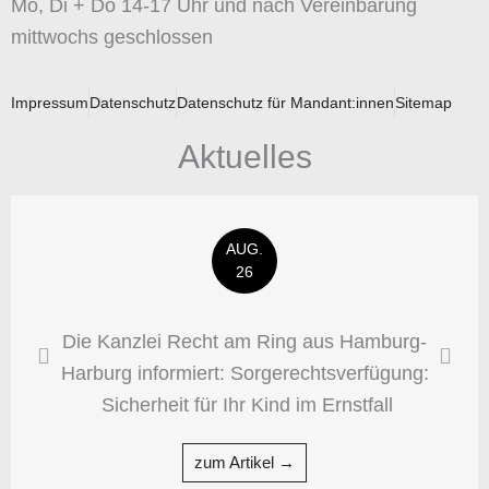
Mo, Di + Do 14-17 Uhr und nach Vereinbarung
mittwochs geschlossen
Impressum
Datenschutz
Datenschutz für Mandant:innen
Sitemap
Aktuelles
AUG.
26
Die Kanzlei Recht am Ring aus Hamburg-
Harburg informiert: Sorgerechtsverfügung:
Sicherheit für Ihr Kind im Ernstfall
zum Artikel →