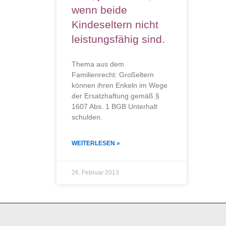
wenn beide
Kindeseltern nicht
leistungsfähig sind.
Thema aus dem
Familienrecht: Großeltern
können ihren Enkeln im Wege
der Ersatzhaftung gemäß §
1607 Abs. 1 BGB Unterhalt
schulden.
WEITERLESEN »
26. Februar 2013