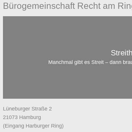
Bürogemeinschaft Recht am Rin
Streit
Manchmal gibt es Streit – dann bra
Lüneburger Straße 2
21073 Hamburg
(Eingang Harburger Ring)