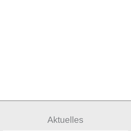
Aktuelles