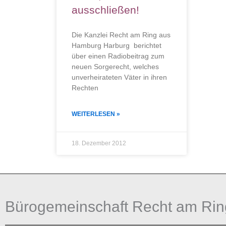
ausschließen!
Die Kanzlei Recht am Ring aus
Hamburg Harburg berichtet
über einen Radiobeitrag zum
neuen Sorgerecht, welches
unverheirateten Väter in ihren
Rechten
WEITERLESEN »
18. Dezember 2012
Bürogemeinschaft Recht am Rin