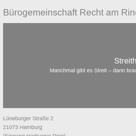
Bürogemeinschaft Recht am Rin
Streit
Manchmal gibt es Streit – dann bra
Lüneburger Straße 2
21073 Hamburg