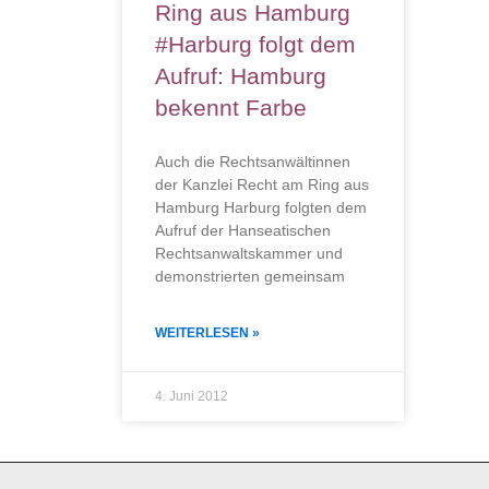
Ring aus Hamburg
#Harburg folgt dem
Aufruf: Hamburg
bekennt Farbe
Auch die Rechtsanwältinnen
der Kanzlei Recht am Ring aus
Hamburg Harburg folgten dem
Aufruf der Hanseatischen
Rechtsanwaltskammer und
demonstrierten gemeinsam
WEITERLESEN »
4. Juni 2012