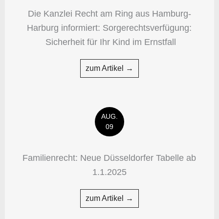
Die Kanzlei Recht am Ring aus Hamburg-
Harburg informiert: Sorgerechtsverfügung:
Sicherheit für Ihr Kind im Ernstfall
zum Artikel →
AUG.
09
Familienrecht: Neue Düsseldorfer Tabelle ab
1.1.2025
zum Artikel →