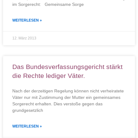
im Sorgerecht: Gemeinsame Sorge
WEITERLESEN »
12. März 2013
Das Bundesverfassungsgericht stärkt
die Rechte lediger Väter.
Nach der derzeitigen Regelung können nicht verheiratete
Väter nur mit Zustimmung der Mutter ein gemeinsames
Sorgerecht erhalten. Dies verstoße gegen das
grundgesetzlich
WEITERLESEN »