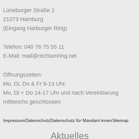
Lüneburger Straße 2
21073 Hamburg
(Eingang Harburger Ring)
Telefon: 040 76 75 55 11
E-Mail: mail@rechtamring.net
Öffnungszeiten:
Mo, Di, Do & Fr 9-13 Uhr,
Mo, Di + Do 14-17 Uhr und nach Vereinbarung
mittwochs geschlossen
Impressum
Datenschutz
Datenschutz für Mandant:innen
Sitemap
Aktuelles