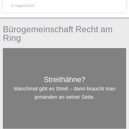
6. August 2010
Bürogemeinschaft Recht am
Ring
Streithähne?
Manchmal gibt es Streit – dann braucht man
jemanden an seiner Seite.