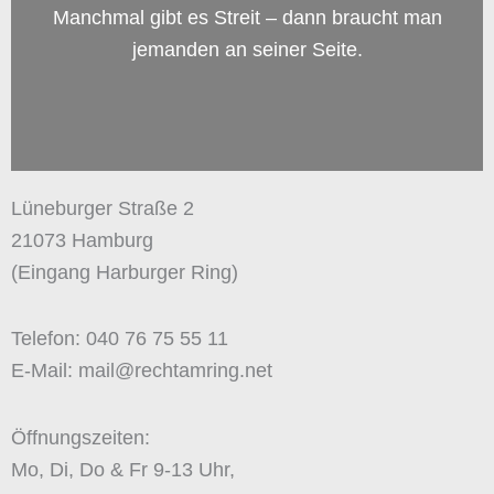
Manchmal gibt es Streit – dann braucht man
jemanden an seiner Seite.
Lüneburger Straße 2
21073 Hamburg
(Eingang Harburger Ring)
Telefon: 040 76 75 55 11
E-Mail: mail@rechtamring.net
Öffnungszeiten:
Mo, Di, Do & Fr 9-13 Uhr,