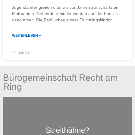
Jugendämter greifen öfter als vor Jahren zur schärfsten
Maßnahme: Gefährdete Kinder werden aus der Familie
genommen. Die Zahl unbegleiteter Flüchtlingskinder
WEITERLESEN »
22. Juli 2011
Bürogemeinschaft Recht am
Ring
Streithähne?