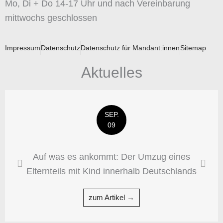
Mo, Di + Do 14-17 Uhr und nach Vereinbarung
mittwochs geschlossen
Impressum
Datenschutz
Datenschutz für Mandant:innen
Sitemap
Aktuelles
SEP.
09
Auf was es ankommt: Der Umzug eines
Elternteils mit Kind innerhalb Deutschlands
zum Artikel →