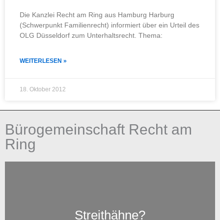
Die Kanzlei Recht am Ring aus Hamburg Harburg
(Schwerpunkt Familienrecht) informiert über ein Urteil des
OLG Düsseldorf zum Unterhaltsrecht. Thema:
WEITERLESEN »
18. Oktober 2012
Bürogemeinschaft Recht am
Ring
Streithähne?