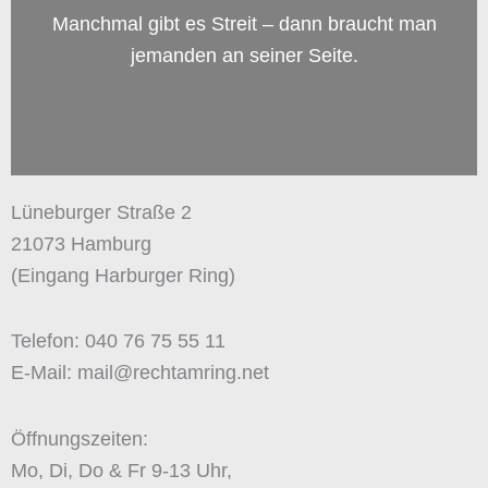
Manchmal gibt es Streit – dann braucht man
jemanden an seiner Seite.
Lüneburger Straße 2
21073 Hamburg
(Eingang Harburger Ring)
Telefon: 040 76 75 55 11
E-Mail: mail@rechtamring.net
Öffnungszeiten:
Mo, Di, Do & Fr 9-13 Uhr,