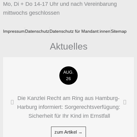
Mo, Di + Do 14-17 Uhr und nach Vereinbarung
mittwochs geschlossen
Impressum
Datenschutz
Datenschutz für Mandant:innen
Sitemap
Aktuelles
AUG.
26
Die Kanzlei Recht am Ring aus Hamburg-
Harburg informiert: Sorgerechtsverfügung:
Sicherheit für Ihr Kind im Ernstfall
zum Artikel →