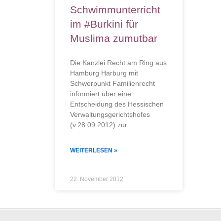
Schwimmunterricht
im #Burkini für
Muslima zumutbar
Die Kanzlei Recht am Ring aus
Hamburg Harburg mit
Schwerpunkt Familienrecht
informiert über eine
Entscheidung des Hessischen
Verwaltungsgerichtshofes
(v.28.09.2012) zur
WEITERLESEN »
22. November 2012