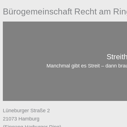
Bürogemeinschaft Recht am Rin
Streit
Manchmal gibt es Streit – dann bra
Lüneburger Straße 2
21073 Hamburg