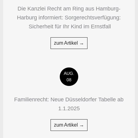
Die Kanzlei Recht am Ring aus Hamburg-
Harburg informiert: Sorgerechtsverfügung:
Sicherheit für Ihr Kind im Ernstfall
zum Artikel →
AUG.
08
Familienrecht: Neue Düsseldorfer Tabelle ab
1.1.2025
zum Artikel →