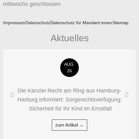
mittwochs geschlossen
Impressum
Datenschutz
Datenschutz für Mandant:innen
Sitemap
Aktuelles
AUG.
26
Die Kanzlei Recht am Ring aus Hamburg-
Harburg informiert: Sorgerechtsverfügung:
Sicherheit für Ihr Kind im Ernstfall
zum Artikel →