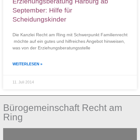
Erziehungsberatung Harburg ab
September: Hilfe für
Scheidungskinder
Die Kanzlei Recht am Ring mit Schwerpunkt Familienrecht
möchte auf ein gutes und hilfreiches Angebot hinweisen,
was von der Erziehungsberatungsstelle
WEITERLESEN »
11. Juli 2014
Bürogemeinschaft Recht am
Ring