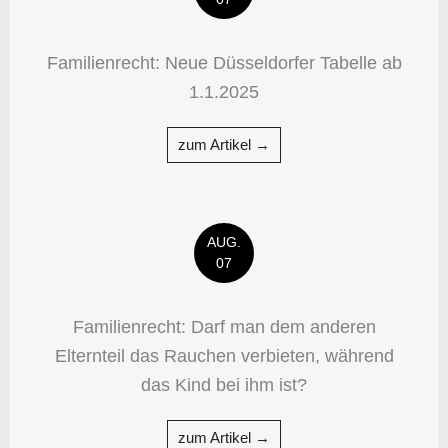
Familienrecht: Neue Düsseldorfer Tabelle ab
1.1.2025
zum Artikel →
AUG.
07
Familienrecht: Darf man dem anderen
Elternteil das Rauchen verbieten, während
das Kind bei ihm ist?
zum Artikel →