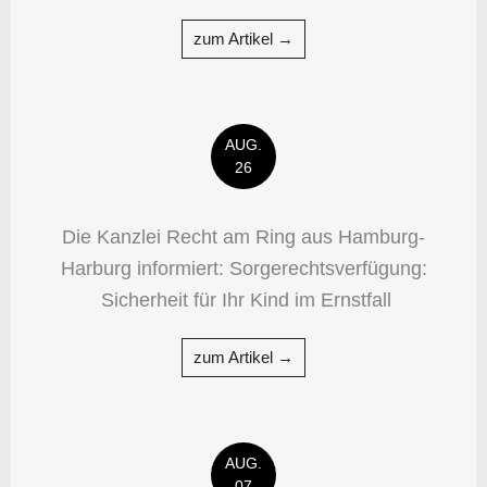
zum Artikel →
AUG.
26
Die Kanzlei Recht am Ring aus Hamburg-
Harburg informiert: Sorgerechtsverfügung:
Sicherheit für Ihr Kind im Ernstfall
zum Artikel →
AUG.
07