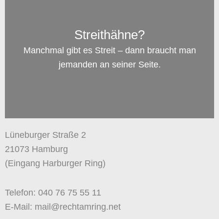
Streithähne?
Manchmal gibt es Streit – dann braucht man
jemanden an seiner Seite.
Lüneburger Straße 2
21073 Hamburg
(Eingang Harburger Ring)
Telefon: 040 76 75 55 11
E-Mail: mail@rechtamring.net