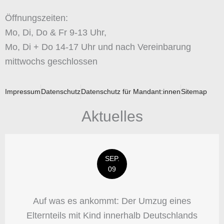
Öffnungszeiten:
Mo, Di, Do & Fr 9-13 Uhr,
Mo, Di + Do 14-17 Uhr und nach Vereinbarung
mittwochs geschlossen
Impressum
Datenschutz
Datenschutz für Mandant:innen
Sitemap
Aktuelles
SEP.
09
Auf was es ankommt: Der Umzug eines
Elternteils mit Kind innerhalb Deutschlands