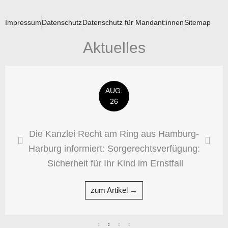
Impressum
Datenschutz
Datenschutz für Mandant:innen
Sitemap
Aktuelles
AUG.
26
Die Kanzlei Recht am Ring aus Hamburg-
Harburg informiert: Sorgerechtsverfügung:
Sicherheit für Ihr Kind im Ernstfall
zum Artikel →