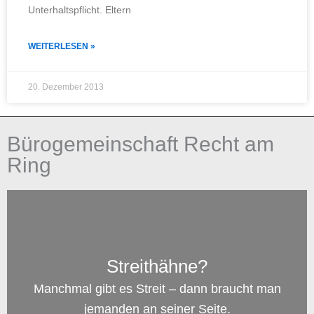
Unterhaltspflicht. Eltern
WEITERLESEN »
20. Dezember 2013
Bürogemeinschaft Recht am
Ring
Streithähne?
Manchmal gibt es Streit – dann braucht man
jemanden an seiner Seite.