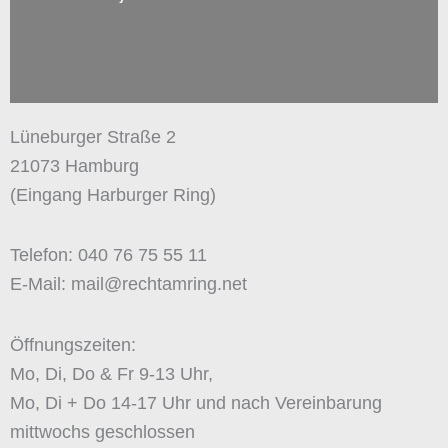
Lüneburger Straße 2
21073 Hamburg
(Eingang Harburger Ring)
Telefon: 040 76 75 55 11
E-Mail: mail@rechtamring.net
Öffnungszeiten:
Mo, Di, Do & Fr 9-13 Uhr,
Mo, Di + Do 14-17 Uhr und nach Vereinbarung
mittwochs geschlossen