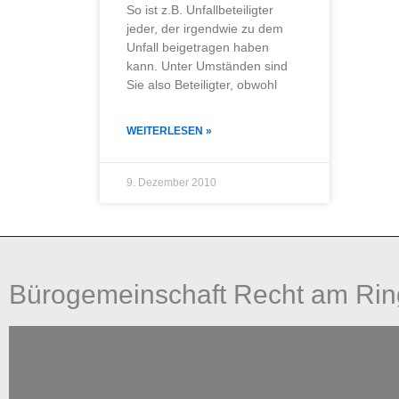
So ist z.B. Unfallbeteiligter
jeder, der irgendwie zu dem
Unfall beigetragen haben
kann. Unter Umständen sind
Sie also Beteiligter, obwohl
WEITERLESEN »
9. Dezember 2010
Bürogemeinschaft Recht am Rin