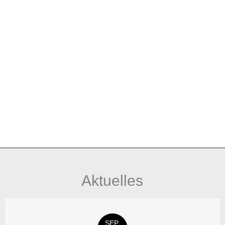
Aktuelles
SEP.