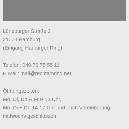
Lüneburger Straße 2
21073 Hamburg
(Eingang Harburger Ring)
Telefon: 040 76 75 55 11
E-Mail: mail@rechtamring.net
Öffnungszeiten:
Mo, Di, Do & Fr 9-13 Uhr,
Mo, Di + Do 14-17 Uhr und nach Vereinbarung
mittwochs geschlossen