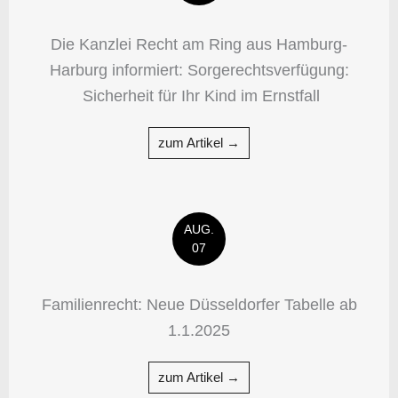
Die Kanzlei Recht am Ring aus Hamburg-
Harburg informiert: Sorgerechtsverfügung:
Sicherheit für Ihr Kind im Ernstfall
zum Artikel →
AUG.
07
Familienrecht: Neue Düsseldorfer Tabelle ab
1.1.2025
zum Artikel →