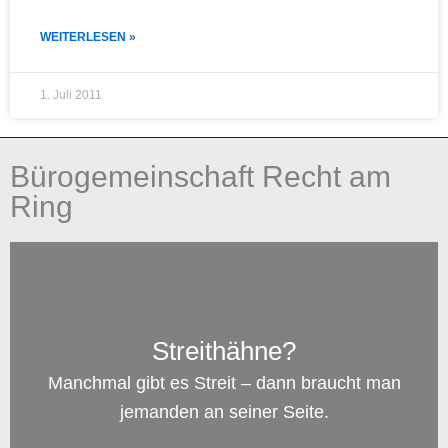
WEITERLESEN »
1. Juli 2011
Bürogemeinschaft Recht am
Ring
Streithähne?
Manchmal gibt es Streit – dann braucht man
jemanden an seiner Seite.