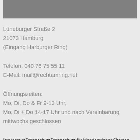
Lüneburger Straße 2
21073 Hamburg
(Eingang Harburger Ring)
Telefon: 040 76 75 55 11
E-Mail: mail@rechtamring.net
Öffnungszeiten:
Mo, Di, Do & Fr 9-13 Uhr,
Mo, Di + Do 14-17 Uhr und nach Vereinbarung
mittwochs geschlossen