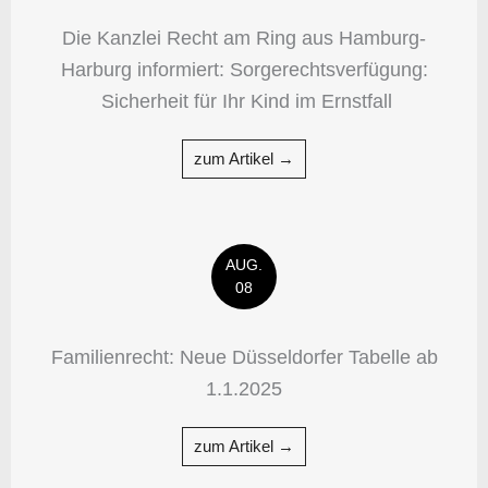
Die Kanzlei Recht am Ring aus Hamburg-
Harburg informiert: Sorgerechtsverfügung:
Sicherheit für Ihr Kind im Ernstfall
zum Artikel →
AUG.
08
Familienrecht: Neue Düsseldorfer Tabelle ab
1.1.2025
zum Artikel →