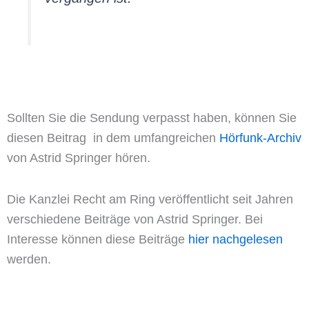
Sollten Sie die Sendung verpasst haben, können Sie
diesen Beitrag in dem umfangreichen
Hörfunk-Archiv
von Astrid Springer hören.
Die Kanzlei Recht am Ring veröffentlicht seit Jahren
verschiedene Beiträge von Astrid Springer. Bei
Interesse können diese Beiträge
hier nachgelesen
werden.