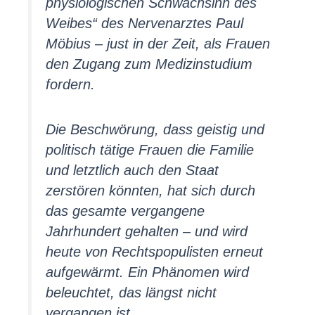
physiologischen Schwachsinn des
Weibes“ des Nervenarztes Paul
Möbius – just in der Zeit, als Frauen
den Zugang zum Medizinstudium
fordern.
Die Beschwörung, dass geistig und
politisch tätige Frauen die Familie
und letztlich auch den Staat
zerstören könnten, hat sich durch
das gesamte vergangene
Jahrhundert gehalten – und wird
heute von Rechtspopulisten erneut
aufgewärmt. Ein Phänomen wird
beleuchtet, das längst nicht
vergangen ist.