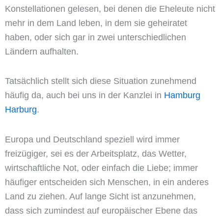
Konstellationen gelesen, bei denen die Eheleute nicht
mehr in dem Land leben, in dem sie geheiratet
haben, oder sich gar in zwei unterschiedlichen
Ländern aufhalten.
Tatsächlich stellt sich diese Situation zunehmend
häufig da, auch bei uns in der Kanzlei in
Hamburg
Harburg
.
Europa und Deutschland speziell wird immer
freizügiger, sei es der Arbeitsplatz, das Wetter,
wirtschaftliche Not, oder einfach die Liebe; immer
häufiger entscheiden sich Menschen, in ein anderes
Land zu ziehen. Auf lange Sicht ist anzunehmen,
dass sich zumindest auf europäischer Ebene das