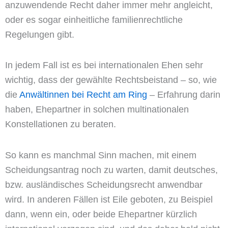
anzuwendende Recht daher immer mehr angleicht,
oder es sogar einheitliche familienrechtliche
Regelungen gibt.
In jedem Fall ist es bei internationalen Ehen sehr
wichtig, dass der gewählte Rechtsbeistand – so, wie
die
Anwältinnen bei Recht am Ring
– Erfahrung darin
haben, Ehepartner in solchen multinationalen
Konstellationen zu beraten.
So kann es manchmal Sinn machen, mit einem
Scheidungsantrag noch zu warten, damit deutsches,
bzw. ausländisches Scheidungsrecht anwendbar
wird. In anderen Fällen ist Eile geboten, zu Beispiel
dann, wenn ein, oder beide Ehepartner kürzlich