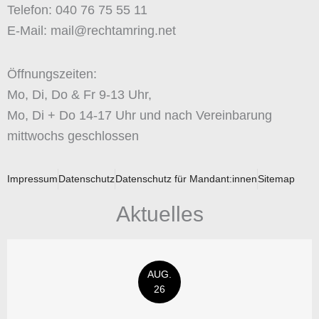
Telefon: 040 76 75 55 11
E-Mail: mail@rechtamring.net
Öffnungszeiten:
Mo, Di, Do & Fr 9-13 Uhr,
Mo, Di + Do 14-17 Uhr und nach Vereinbarung
mittwochs geschlossen
Impressum
Datenschutz
Datenschutz für Mandant:innen
Sitemap
Aktuelles
AUG.
26