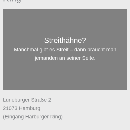
Streithähne?
Manchmal gibt es Streit – dann braucht man
jemanden an seiner Seite.
Lüneburger Straße 2
21073 Hamburg
(Eingang Harburger Ring)