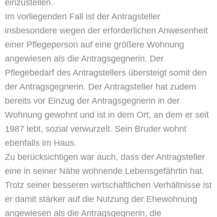
einzustellen.
Im vorliegenden Fall ist der Antragsteller
insbesondere wegen der erforderlichen Anwesenheit
einer Pflegeperson auf eine größere Wohnung
angewiesen als die Antragsgegnerin. Der
Pflegebedarf des Antragstellers übersteigt somit den
der Antragsgegnerin. Der Antragsteller hat zudem
bereits vor Einzug der Antragsgegnerin in der
Wohnung gewohnt und ist in dem Ort, an dem er seit
1987 lebt, sozial verwurzelt. Sein Bruder wohnt
ebenfalls im Haus.
Zu berücksichtigen war auch, dass der Antragsteller
eine in seiner Nähe wohnende Lebensgefährtin hat.
Trotz seiner besseren wirtschaftlichen Verhältnisse ist
er damit stärker auf die Nutzung der Ehewohnung
angewiesen als die Antragsgegnerin, die