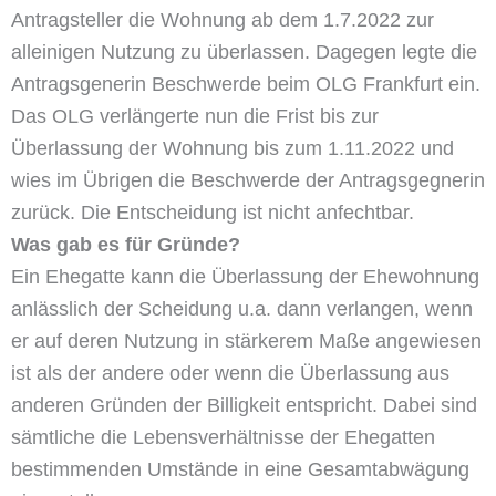
Antragsteller die Wohnung ab dem 1.7.2022 zur
alleinigen Nutzung zu überlassen. Dagegen legte die
Antragsgenerin Beschwerde beim OLG Frankfurt ein.
Das OLG verlängerte nun die Frist bis zur
Überlassung der Wohnung bis zum 1.11.2022 und
wies im Übrigen die Beschwerde der Antragsgegnerin
zurück. Die Entscheidung ist nicht anfechtbar.
Was gab es für Gründe?
Ein Ehegatte kann die Überlassung der Ehewohnung
anlässlich der Scheidung u.a. dann verlangen, wenn
er auf deren Nutzung in stärkerem Maße angewiesen
ist als der andere oder wenn die Überlassung aus
anderen Gründen der Billigkeit entspricht. Dabei sind
sämtliche die Lebensverhältnisse der Ehegatten
bestimmenden Umstände in eine Gesamtabwägung