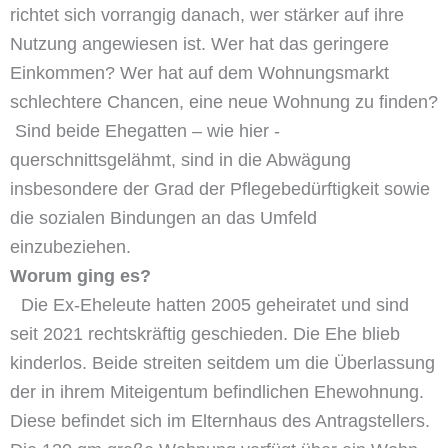
richtet sich vorrangig danach, wer stärker auf ihre
Nutzung angewiesen ist. Wer hat das geringere
Einkommen? Wer hat auf dem Wohnungsmarkt
schlechtere Chancen, eine neue Wohnung zu finden?
Sind beide Ehegatten – wie hier -
querschnittsgelähmt, sind in die Abwägung
insbesondere der Grad der Pflegebedürftigkeit sowie
die sozialen Bindungen an das Umfeld
einzubeziehen.
Worum ging es?
Die Ex-Eheleute hatten 2005 geheiratet und sind
seit 2021 rechtskräftig geschieden. Die Ehe blieb
kinderlos. Beide streiten seitdem um die Überlassung
der in ihrem Miteigentum befindlichen Ehewohnung.
Diese befindet sich im Elternhaus des Antragstellers.