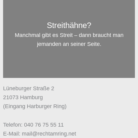
Streithähne?
Manchmal gibt es Streit – dann braucht man
jemanden an seiner Seite.
Lüneburger Straße 2
21073 Hamburg
(Eingang Harburger Ring)
Telefon: 040 76 75 55 11
E-Mail: mail@rechtamring.net