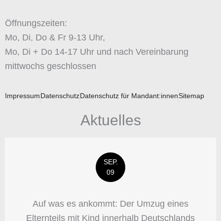
Öffnungszeiten:
Mo, Di, Do & Fr 9-13 Uhr,
Mo, Di + Do 14-17 Uhr und nach Vereinbarung
mittwochs geschlossen
Impressum
Datenschutz
Datenschutz für Mandant:innen
Sitemap
Aktuelles
SEP.
09
Auf was es ankommt: Der Umzug eines
Elternteils mit Kind innerhalb Deutschlands