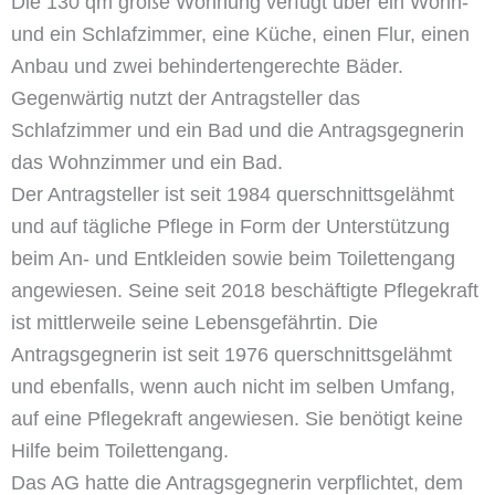
Die 130 qm große Wohnung verfügt über ein Wohn-
und ein Schlafzimmer, eine Küche, einen Flur, einen
Anbau und zwei behindertengerechte Bäder.
Gegenwärtig nutzt der Antragsteller das
Schlafzimmer und ein Bad und die Antragsgegnerin
das Wohnzimmer und ein Bad.
Der Antragsteller ist seit 1984 querschnittsgelähmt
und auf tägliche Pflege in Form der Unterstützung
beim An- und Entkleiden sowie beim Toilettengang
angewiesen. Seine seit 2018 beschäftigte Pflegekraft
ist mittlerweile seine Lebensgefährtin. Die
Antragsgegnerin ist seit 1976 querschnittsgelähmt
und ebenfalls, wenn auch nicht im selben Umfang,
auf eine Pflegekraft angewiesen. Sie benötigt keine
Hilfe beim Toilettengang.
Das AG hatte die Antragsgegnerin verpflichtet, dem