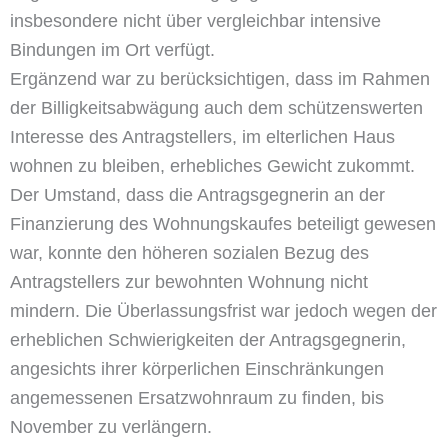
insbesondere nicht über vergleichbar intensive
Bindungen im Ort verfügt.
Ergänzend war zu berücksichtigen, dass im Rahmen
der Billigkeitsabwägung auch dem schützenswerten
Interesse des Antragstellers, im elterlichen Haus
wohnen zu bleiben, erhebliches Gewicht zukommt.
Der Umstand, dass die Antragsgegnerin an der
Finanzierung des Wohnungskaufes beteiligt gewesen
war, konnte den höheren sozialen Bezug des
Antragstellers zur bewohnten Wohnung nicht
mindern. Die Überlassungsfrist war jedoch wegen der
erheblichen Schwierigkeiten der Antragsgegnerin,
angesichts ihrer körperlichen Einschränkungen
angemessenen Ersatzwohnraum zu finden, bis
November zu verlängern.