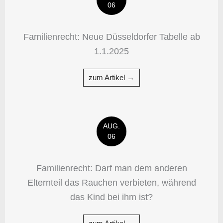
06
Familienrecht: Neue Düsseldorfer Tabelle ab
1.1.2025
zum Artikel →
AUG.
06
Familienrecht: Darf man dem anderen
Elternteil das Rauchen verbieten, während
das Kind bei ihm ist?