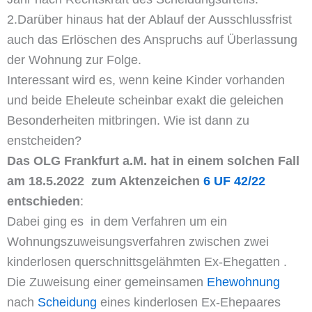
2.Darüber hinaus hat der Ablauf der Ausschlussfrist
auch das Erlöschen des Anspruchs auf Überlassung
der Wohnung zur Folge.
Interessant wird es, wenn keine Kinder vorhanden
und beide Eheleute scheinbar exakt die geleichen
Besonderheiten mitbringen. Wie ist dann zu
enstcheiden?
Das OLG Frankfurt a.M. hat in einem solchen Fall
am 18.5.2022 zum Aktenzeichen
6 UF 42/22
entschieden
:
Dabei ging es in dem Verfahren um ein
Wohnungszuweisungsverfahren zwischen zwei
kinderlosen querschnittsgelähmten Ex-Ehegatten .
Die Zuweisung einer gemeinsamen
Ehewohnung
nach
Scheidung
eines kinderlosen Ex-Ehepaares