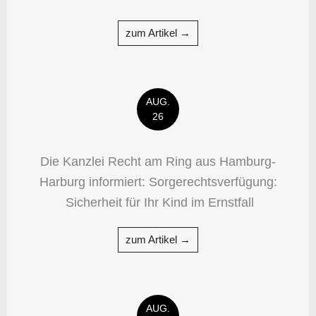
zum Artikel →
AUG.
26
Die Kanzlei Recht am Ring aus Hamburg-
Harburg informiert: Sorgerechtsverfügung:
Sicherheit für Ihr Kind im Ernstfall
zum Artikel →
AUG.