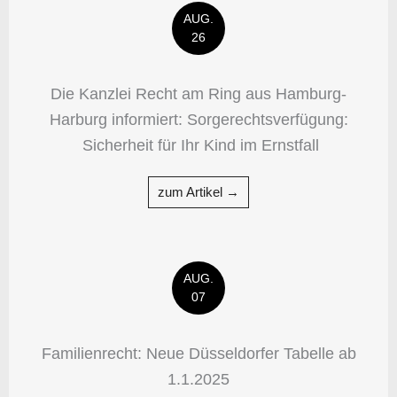
AUG.
26
Die Kanzlei Recht am Ring aus Hamburg-
Harburg informiert: Sorgerechtsverfügung:
Sicherheit für Ihr Kind im Ernstfall
zum Artikel →
AUG.
07
Familienrecht: Neue Düsseldorfer Tabelle ab
1.1.2025