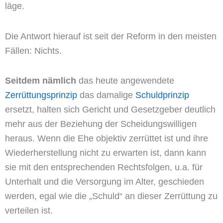
läge.
Die Antwort hierauf ist seit der Reform in den meisten
Fällen: Nichts.
Seitdem nämlich
das heute angewendete
Zerrüttungsprinzip
das damalige
Schuldprinzip
ersetzt, halten sich Gericht und Gesetzgeber deutlich
mehr aus der Beziehung der Scheidungswilligen
heraus. Wenn die Ehe objektiv zerrüttet ist und ihre
Wiederherstellung nicht zu erwarten ist, dann kann
sie mit den entsprechenden Rechtsfolgen, u.a. für
Unterhalt und die Versorgung im Alter, geschieden
werden, egal wie die „Schuld“ an dieser Zerrüttung zu
verteilen ist.