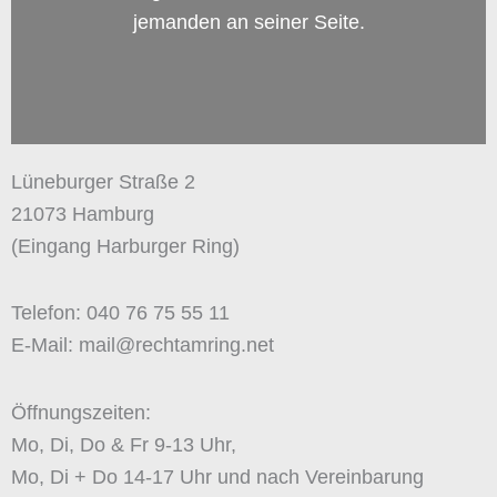
jemanden an seiner Seite.
Lüneburger Straße 2
21073 Hamburg
(Eingang Harburger Ring)
Telefon: 040 76 75 55 11
E-Mail: mail@rechtamring.net
Öffnungszeiten:
Mo, Di, Do & Fr 9-13 Uhr,
Mo, Di + Do 14-17 Uhr und nach Vereinbarung