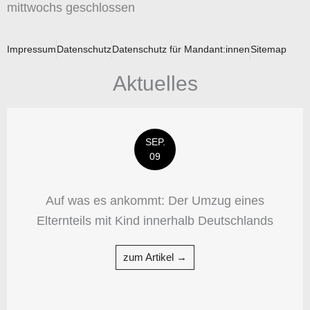
mittwochs geschlossen
Impressum
Datenschutz
Datenschutz für Mandant:innen
Sitemap
Aktuelles
SEP.
09
Auf was es ankommt: Der Umzug eines
Elternteils mit Kind innerhalb Deutschlands
zum Artikel →