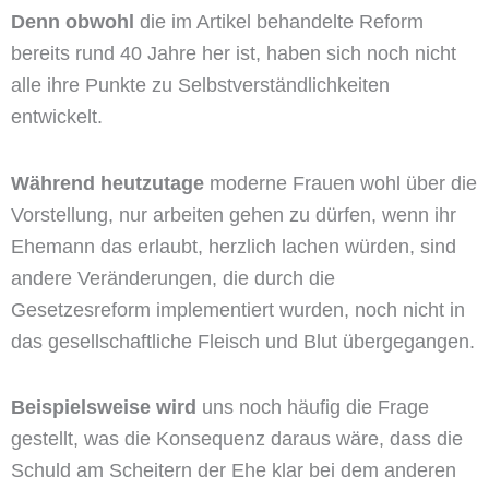
Denn obwohl
die im Artikel behandelte Reform
bereits rund 40 Jahre her ist, haben sich noch nicht
alle ihre Punkte zu Selbstverständlichkeiten
entwickelt.
Während heutzutage
moderne Frauen wohl über die
Vorstellung, nur arbeiten gehen zu dürfen, wenn ihr
Ehemann das erlaubt, herzlich lachen würden, sind
andere Veränderungen, die durch die
Gesetzesreform implementiert wurden, noch nicht in
das gesellschaftliche Fleisch und Blut übergegangen.
Beispielsweise wird
uns noch häufig die Frage
gestellt, was die Konsequenz daraus wäre, dass die
Schuld am Scheitern der Ehe klar bei dem anderen