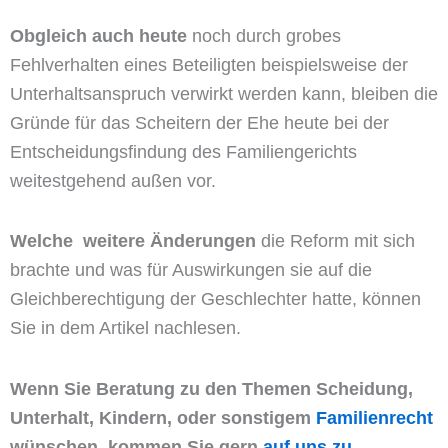
Obgleich auch heute
noch durch grobes
Fehlverhalten eines Beteiligten beispielsweise der
Unterhaltsanspruch verwirkt werden kann, bleiben die
Gründe für das Scheitern der Ehe heute bei der
Entscheidungsfindung des Familiengerichts
weitestgehend außen vor.
Welche weitere Änderungen
die Reform mit sich
brachte und was für Auswirkungen sie auf die
Gleichberechtigung der Geschlechter hatte, können
Sie in dem Artikel nachlesen.
Wenn Sie Beratung zu den Themen Scheidung,
Unterhalt, Kindern, oder sonstigem
Familienrecht
wünschen, kommen Sie gern
auf uns zu
.