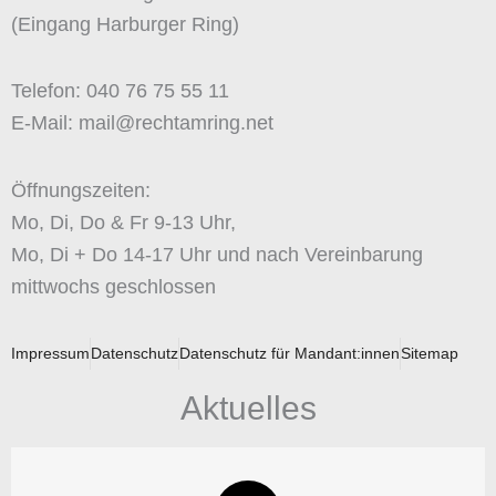
(Eingang Harburger Ring)
Telefon: 040 76 75 55 11
E-Mail: mail@rechtamring.net
Öffnungszeiten:
Mo, Di, Do & Fr 9-13 Uhr,
Mo, Di + Do 14-17 Uhr und nach Vereinbarung
mittwochs geschlossen
Impressum
Datenschutz
Datenschutz für Mandant:innen
Sitemap
Aktuelles