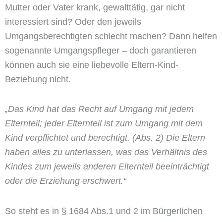
Mutter oder Vater krank, gewalttätig, gar nicht
interessiert sind? Oder den jeweils
Umgangsberechtigten schlecht machen? Dann helfen
sogenannte Umgangspfleger – doch garantieren
können auch sie eine liebevolle Eltern-Kind-
Beziehung nicht.
„Das Kind hat das Recht auf Umgang mit jedem
Elternteil; jeder Elternteil ist zum Umgang mit dem
Kind verpflichtet und berechtigt. (Abs. 2) Die Eltern
haben alles zu unterlassen, was das Verhältnis des
Kindes zum jeweils anderen Elternteil beeinträchtigt
oder die Erziehung erschwert.“
So steht es in § 1684 Abs.1 und 2 im Bürgerlichen