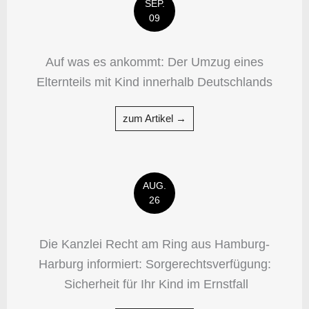
SEP.
09
Auf was es ankommt: Der Umzug eines
Elternteils mit Kind innerhalb Deutschlands
zum Artikel →
AUG.
26
Die Kanzlei Recht am Ring aus Hamburg-
Harburg informiert: Sorgerechtsverfügung:
Sicherheit für Ihr Kind im Ernstfall