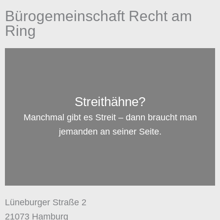
Bürogemeinschaft Recht am
Ring
Streithähne?
Manchmal gibt es Streit – dann braucht man
jemanden an seiner Seite.
Lüneburger Straße 2
21073 Hamburg