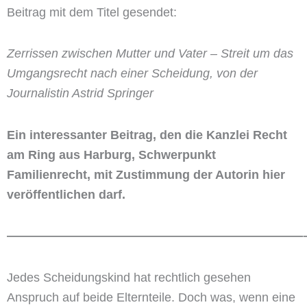
Beitrag mit dem Titel gesendet:
Zerrissen zwischen Mutter und Vater – Streit um das
Umgangsrecht nach einer Scheidung, von der
Journalistin Astrid Springer
Ein interessanter Beitrag, den die Kanzlei Recht
am Ring aus Harburg, Schwerpunkt
Familienrecht, mit Zustimmung der Autorin hier
veröffentlichen darf.
————————————————————————
Jedes Scheidungskind hat rechtlich gesehen
Anspruch auf beide Elternteile. Doch was, wenn eine