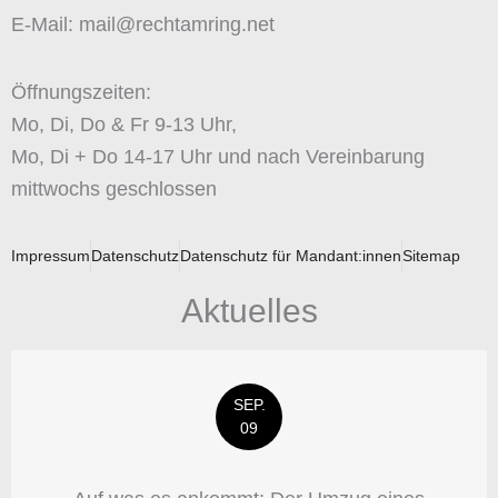
E-Mail: mail@rechtamring.net
Öffnungszeiten:
Mo, Di, Do & Fr 9-13 Uhr,
Mo, Di + Do 14-17 Uhr und nach Vereinbarung
mittwochs geschlossen
Impressum
Datenschutz
Datenschutz für Mandant:innen
Sitemap
Aktuelles
SEP.
09