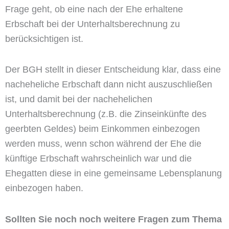
Frage geht, ob eine nach der Ehe erhaltene
Erbschaft bei der Unterhaltsberechnung zu
berücksichtigen ist.
Der BGH stellt in dieser Entscheidung klar, dass eine
nacheheliche Erbschaft dann nicht auszuschließen
ist, und damit bei der nachehelichen
Unterhaltsberechnung (z.B. die Zinseinkünfte des
geerbten Geldes) beim Einkommen einbezogen
werden muss, wenn schon während der Ehe die
künftige Erbschaft wahrscheinlich war und die
Ehegatten diese in eine gemeinsame Lebensplanung
einbezogen haben.
Sollten Sie noch noch weitere Fragen zum Thema