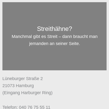
Streithähne?
Manchmal gibt es Streit – dann braucht man
jemanden an seiner Seite.
Lüneburger Straße 2
21073 Hamburg
(Eingang Harburger Ring)
Telefon: 040 76 75 55 11