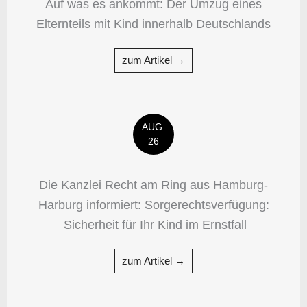
Auf was es ankommt: Der Umzug eines
Elternteils mit Kind innerhalb Deutschlands
zum Artikel →
AUG.
26
Die Kanzlei Recht am Ring aus Hamburg-
Harburg informiert: Sorgerechtsverfügung:
Sicherheit für Ihr Kind im Ernstfall
zum Artikel →