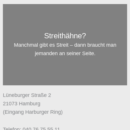
Streithähne?
Manchmal gibt es Streit – dann braucht man
jemanden an seiner Seite.
Lüneburger Straße 2
21073 Hamburg
(Eingang Harburger Ring)
Telefon: 040 76 75 55 11