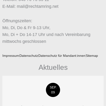
E-Mail: mail@rechtamring.net
Öffnungszeiten:
Mo, Di, Do & Fr 9-13 Uhr,
Mo, Di + Do 14-17 Uhr und nach Vereinbarung
mittwochs geschlossen
Impressum
Datenschutz
Datenschutz für Mandant:innen
Sitemap
Aktuelles
SEP.
09