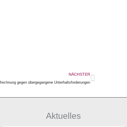
Nächster
NÄCHSTER
frechnung gegen übergegangene Unterhaltsforderungen
Aktuelles