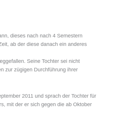
gann, dieses nach nach 4 Semestern
Zeit, ab der diese danach ein anderes
eggefallen. Seine Tochter sei nicht
en zur zügigen Durchführung ihrer
September 2011 und sprach der Tochter für
s, mit der er sich gegen die ab Oktober