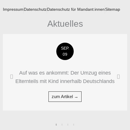
Impressum
Datenschutz
Datenschutz für Mandant:innen
Sitemap
Aktuelles
SEP.
09
Auf was es ankommt: Der Umzug eines
Elternteils mit Kind innerhalb Deutschlands
zum Artikel →