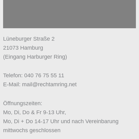
Lüneburger Straße 2
21073 Hamburg
(Eingang Harburger Ring)
Telefon: 040 76 75 55 11
E-Mail: mail@rechtamring.net
Öffnungszeiten:
Mo, Di, Do & Fr 9-13 Uhr,
Mo, Di + Do 14-17 Uhr und nach Vereinbarung
mittwochs geschlossen