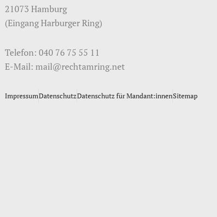
21073 Hamburg
(Eingang Harburger Ring)
Telefon: 040 76 75 55 11
E-Mail: mail@rechtamring.net
Impressum
Datenschutz
Datenschutz für Mandant:innen
Sitemap