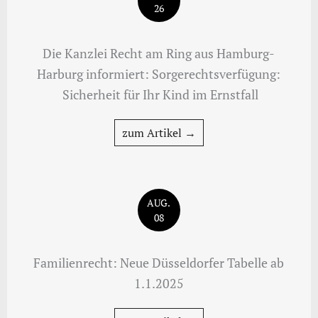
26
Die Kanzlei Recht am Ring aus Hamburg-
Harburg informiert: Sorgerechtsverfügung:
Sicherheit für Ihr Kind im Ernstfall
zum Artikel →
AUG.
08
Familienrecht: Neue Düsseldorfer Tabelle ab
1.1.2025