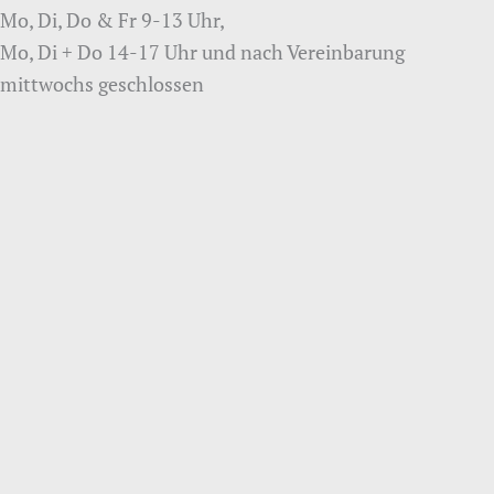
Mo, Di, Do & Fr 9-13 Uhr,
Mo, Di + Do 14-17 Uhr und nach Vereinbarung
mittwochs geschlossen