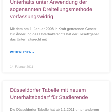
Unterhalts unter Anwendung der
sogenannten Dreiteilungsmethode
verfassungswidrig
Mit dem am 1. Januar 2008 in Kraft getretenen Gesetz
zur Änderung des Unterhaltsrechts hat der Gesetzgeber
das Unterhaltsrecht mit
WEITERLESEN »
14. Februar 2011
Düsseldorfer Tabelle mit neuem
Unterhaltsbedarf für Studierende
Die Düsseldorfer Tabelle hat ab 1.1.2011 unter anderem