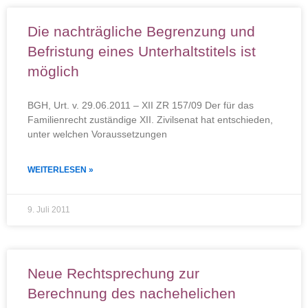
Die nachträgliche Begrenzung und
Befristung eines Unterhaltstitels ist
möglich
BGH, Urt. v. 29.06.2011 – XII ZR 157/09 Der für das
Familienrecht zuständige XII. Zivilsenat hat entschieden,
unter welchen Voraussetzungen
WEITERLESEN »
9. Juli 2011
Neue Rechtsprechung zur
Berechnung des nachehelichen