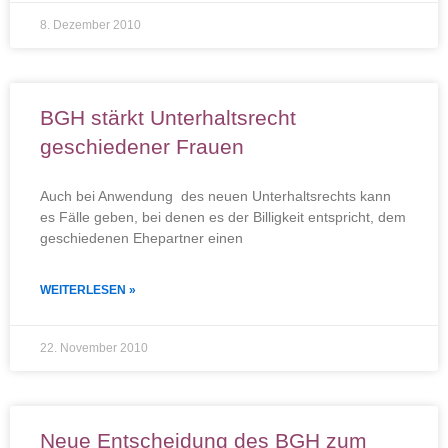
8. Dezember 2010
BGH stärkt Unterhaltsrecht
geschiedener Frauen
Auch bei Anwendung des neuen Unterhaltsrechts kann
es Fälle geben, bei denen es der Billigkeit entspricht, dem
geschiedenen Ehepartner einen
WEITERLESEN »
22. November 2010
Neue Entscheidung des BGH zum