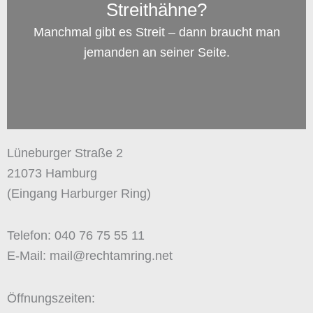
Streithähne?
Manchmal gibt es Streit – dann braucht man
jemanden an seiner Seite.
Lüneburger Straße 2
21073 Hamburg
(Eingang Harburger Ring)
Telefon: 040 76 75 55 11
E-Mail: mail@rechtamring.net
Öffnungszeiten: