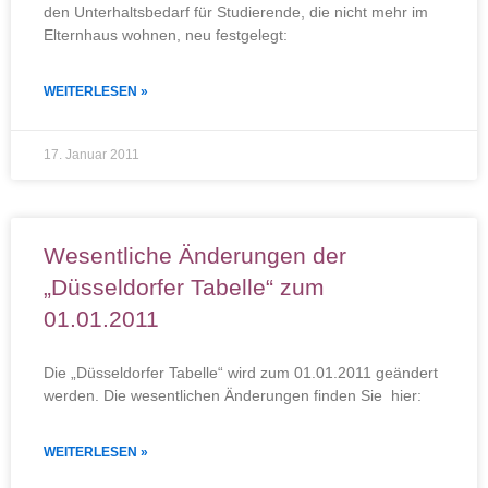
den Unterhaltsbedarf für Studierende, die nicht mehr im
Elternhaus wohnen, neu festgelegt:
WEITERLESEN »
17. Januar 2011
Wesentliche Änderungen der
„Düsseldorfer Tabelle“ zum
01.01.2011
Die „Düsseldorfer Tabelle“ wird zum 01.01.2011 geändert
werden. Die wesentlichen Änderungen finden Sie hier:
WEITERLESEN »