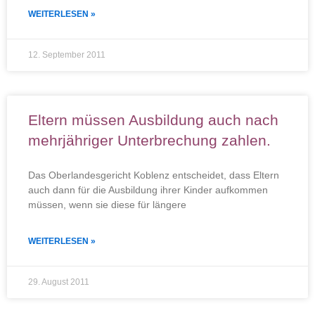
WEITERLESEN »
12. September 2011
Eltern müssen Ausbildung auch nach
mehrjähriger Unterbrechung zahlen.
Das Oberlandesgericht Koblenz entscheidet, dass Eltern
auch dann für die Ausbildung ihrer Kinder aufkommen
müssen, wenn sie diese für längere
WEITERLESEN »
29. August 2011