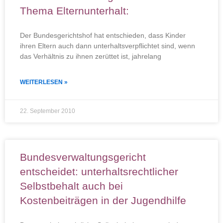
Thema Elternunterhalt:
Der Bundesgerichtshof hat entschieden, dass Kinder
ihren Eltern auch dann unterhaltsverpflichtet sind, wenn
das Verhältnis zu ihnen zerüttet ist, jahrelang
WEITERLESEN »
22. September 2010
Bundesverwaltungsgericht
entscheidet: unterhaltsrechtlicher
Selbstbehalt auch bei
Kostenbeiträgen in der Jugendhilfe