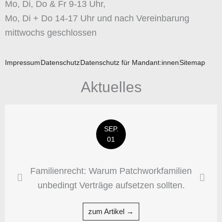
Mo, Di, Do & Fr 9-13 Uhr,
Mo, Di + Do 14-17 Uhr und nach Vereinbarung
mittwochs geschlossen
Impressum
Datenschutz
Datenschutz für Mandant:innen
Sitemap
Aktuelles
SEP.
01
Familienrecht: Warum Patchworkfamilien
unbedingt Verträge aufsetzen sollten.
zum Artikel →