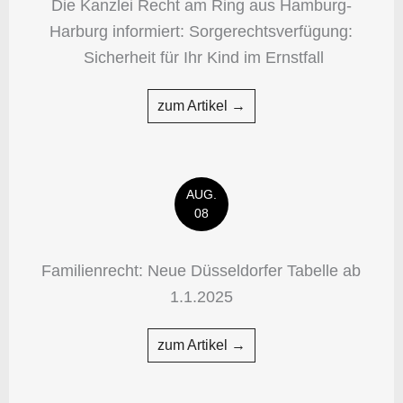
Die Kanzlei Recht am Ring aus Hamburg-
Harburg informiert: Sorgerechtsverfügung:
Sicherheit für Ihr Kind im Ernstfall
zum Artikel →
AUG.
08
Familienrecht: Neue Düsseldorfer Tabelle ab
1.1.2025
zum Artikel →