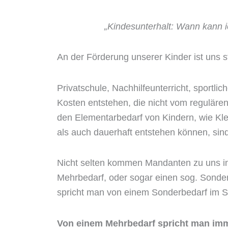
„Kindesunterhalt: Wann kann 
An der Förderung unserer Kinder ist uns st
Privatschule, Nachhilfeunterricht, sportl
Kosten entstehen, die nicht vom regulären
den Elementarbedarf von Kindern, wie Kle
als auch dauerhaft entstehen können, sind
Nicht selten kommen Mandanten zu uns in 
Mehrbedarf, oder sogar einen sog. Sonde
spricht man von einem Sonderbedarf im S
Von einem Mehrbedarf spricht man imm