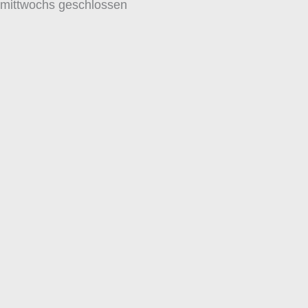
mittwochs geschlossen