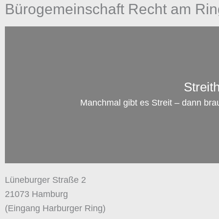
Bürogemeinschaft Recht am Rin
Streit
Manchmal gibt es Streit – dann bra
Lüneburger Straße 2
21073 Hamburg
(Eingang Harburger Ring)