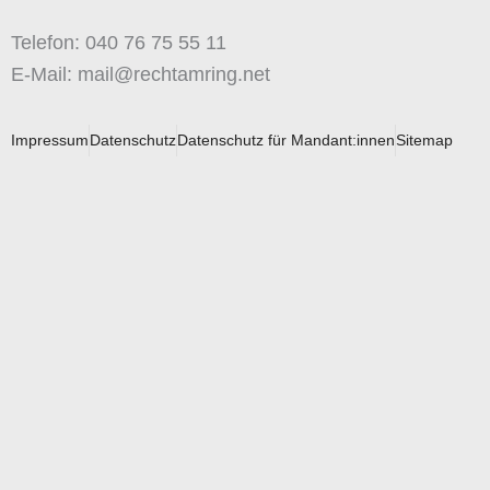
Telefon: 040 76 75 55 11
E-Mail: mail@rechtamring.net
Impressum
Datenschutz
Datenschutz für Mandant:innen
Sitemap