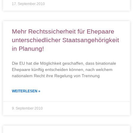
17. September 2010
Mehr Rechtssicherheit für Ehepaare
unterschiedlicher Staatsangehörigkeit
in Planung!
Die EU hat die Möglichkeit geschaffen, dass binationale
Ehepaare künftig entscheiden können, nach welchem
nationalem Recht ihre Regelung von Trennung
WEITERLESEN »
9. September 2010