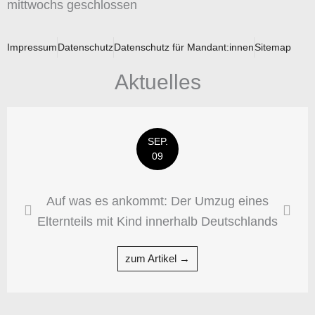
mittwochs geschlossen
Impressum
Datenschutz
Datenschutz für Mandant:innen
Sitemap
Aktuelles
SEP.
09
Auf was es ankommt: Der Umzug eines
Elternteils mit Kind innerhalb Deutschlands
zum Artikel →