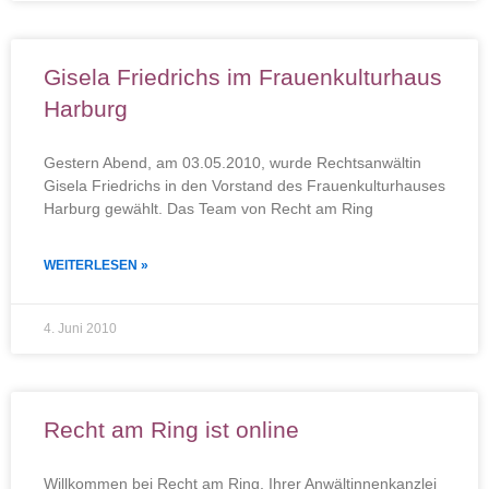
Gisela Friedrichs im Frauenkulturhaus
Harburg
Gestern Abend, am 03.05.2010, wurde Rechtsanwältin
Gisela Friedrichs in den Vorstand des Frauenkulturhauses
Harburg gewählt. Das Team von Recht am Ring
WEITERLESEN »
4. Juni 2010
Recht am Ring ist online
Willkommen bei Recht am Ring, Ihrer Anwältinnenkanzlei