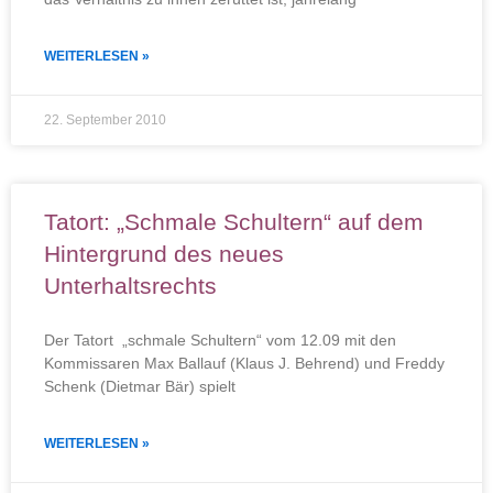
WEITERLESEN »
22. September 2010
Tatort: „Schmale Schultern“ auf dem
Hintergrund des neues
Unterhaltsrechts
Der Tatort „schmale Schultern“ vom 12.09 mit den
Kommissaren Max Ballauf (Klaus J. Behrend) und Freddy
Schenk (Dietmar Bär) spielt
WEITERLESEN »