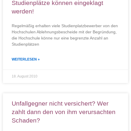
Studienplätze können eingeklagt
werden!
Regelmäßig erhalten viele Studienplatzbewerber von den
Hochschulen Ablehnungsbescheide mit der Begründung,
die Hochschule könne nur eine begrenzte Anzahl an
Studienplätzen
WEITERLESEN »
18. August 2010
Unfallgegner nicht versichert? Wer
zahlt dann den von ihm verursachten
Schaden?