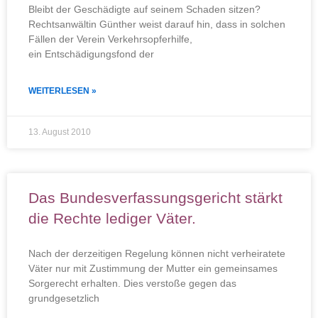
Bleibt der Geschädigte auf seinem Schaden sitzen?
Rechtsanwältin Günther weist darauf hin, dass in solchen
Fällen der Verein Verkehrsopferhilfe,
ein Entschädigungsfond der
WEITERLESEN »
13. August 2010
Das Bundesverfassungsgericht stärkt
die Rechte lediger Väter.
Nach der derzeitigen Regelung können nicht verheiratete
Väter nur mit Zustimmung der Mutter ein gemeinsames
Sorgerecht erhalten. Dies verstoße gegen das
grundgesetzlich