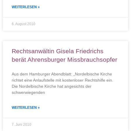
WEITERLESEN »
6. August 2010
Rechtsanwältin Gisela Friedrichs
berät Ahrensburger Missbrauchsopfer
Aus dem Hamburger Abendblatt: „Nordelbische Kirche
richtet eine Anlaufstelle mit kostenloser Rechtshilfe ein.
Die Nordelbische Kirche hat angesichts der
schwerwiegenden
WEITERLESEN »
7. Juni 2010