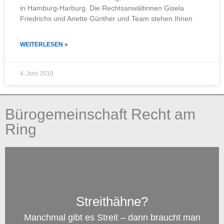
in Hamburg-Harburg. Die Rechtsanwältinnen Gisela
Friedrichs und Anette Günther und Team stehen Ihnen
WEITERLESEN »
4. Juni 2010
Bürogemeinschaft Recht am
Ring
Streithähne?
Manchmal gibt es Streit – dann braucht man