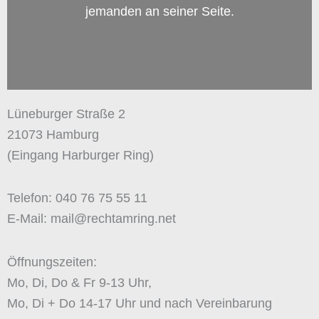
jemanden an seiner Seite.
Lüneburger Straße 2
21073 Hamburg
(Eingang Harburger Ring)
Telefon: 040 76 75 55 11
E-Mail: mail@rechtamring.net
Öffnungszeiten:
Mo, Di, Do & Fr 9-13 Uhr,
Mo, Di + Do 14-17 Uhr und nach Vereinbarung