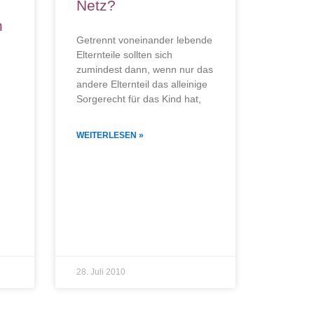
Netz?
n
Getrennt voneinander lebende
Elternteile sollten sich
zumindest dann, wenn nur das
andere Elternteil das alleinige
Sorgerecht für das Kind hat,
WEITERLESEN »
28. Juli 2010