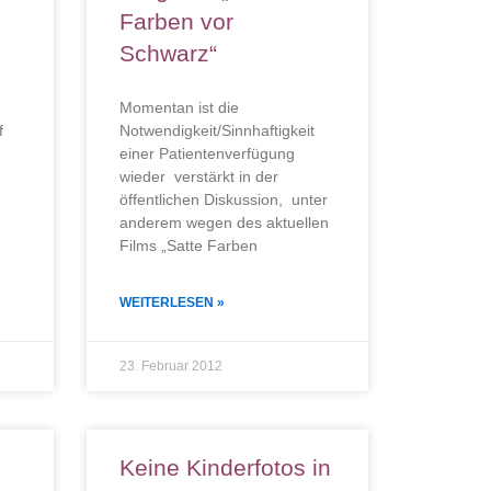
Farben vor
Schwarz“
Momentan ist die
f
Notwendigkeit/Sinnhaftigkeit
einer Patientenverfügung
wieder verstärkt in der
öffentlichen Diskussion, unter
anderem wegen des aktuellen
Films „Satte Farben
WEITERLESEN »
23. Februar 2012
Keine Kinderfotos in